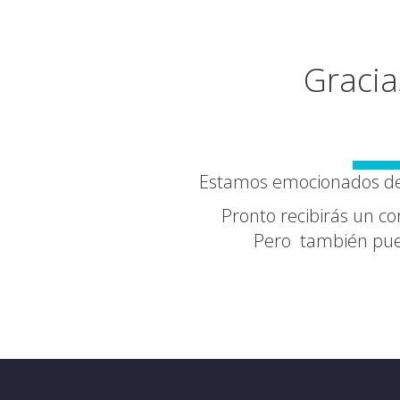
Gracia
Estamos emocionados de 
Pronto recibirás un cor
Pero también pued